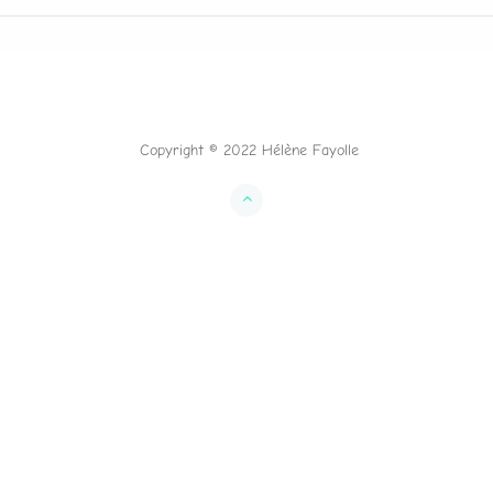
Copyright © 2022 Hélène Fayolle