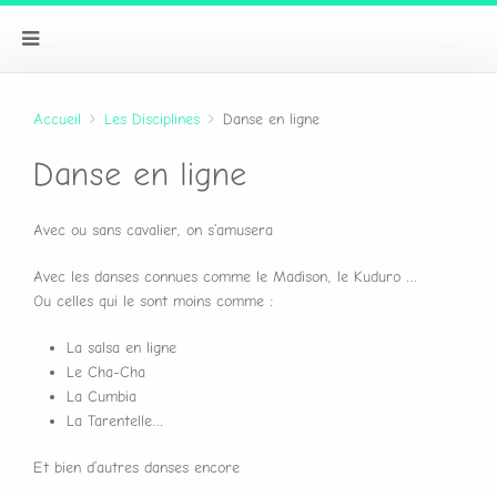
Accueil
Les Disciplines
Danse en ligne
Danse en ligne
Avec ou sans cavalier, on s’amusera
Avec les danses connues comme le Madison, le Kuduro …
Ou celles qui le sont moins comme :
La salsa en ligne
Le Cha-Cha
La Cumbia
La Tarentelle…
Et bien d’autres danses encore